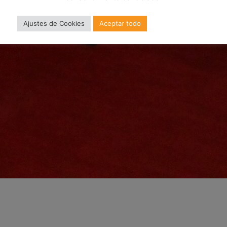
Ajustes de Cookies
Aceptar todo