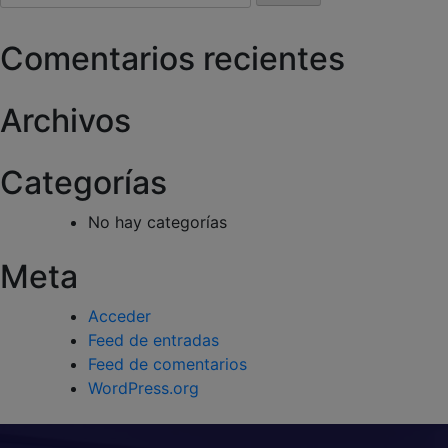
entradas
Comentarios recientes
Archivos
Categorías
No hay categorías
Meta
Acceder
Feed de entradas
Feed de comentarios
WordPress.org