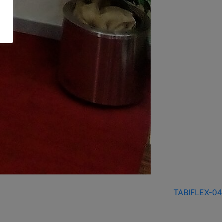
TABIFLEX-04