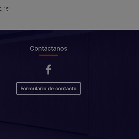
, 15
Contáctanos
Formulario de contacto